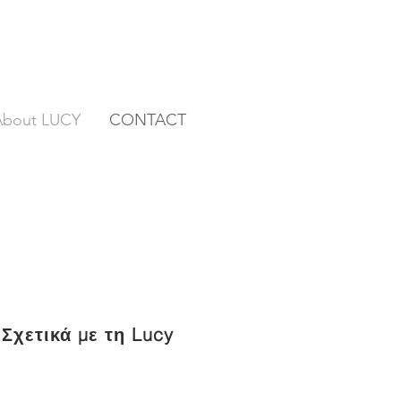
About LUCY
CONTACT
Σχετικά με τη Lucy