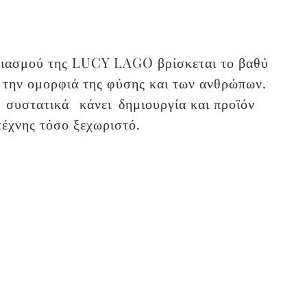
διασμού της LUCY LAGO βρίσκεται το βαθύ
την ομορφιά της φύσης και των ανθρώπων.
συστατικά
κάνει
δημιουργία και προϊόν
τέχνης τόσο ξεχωριστό.