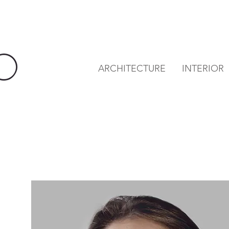
ARCHITECTURE
INTERIOR