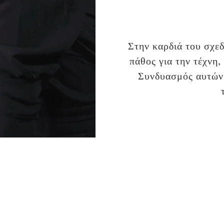
Στην καρδιά του σχε
πάθος για την τέχνη,
Συνδυασμός αυτών